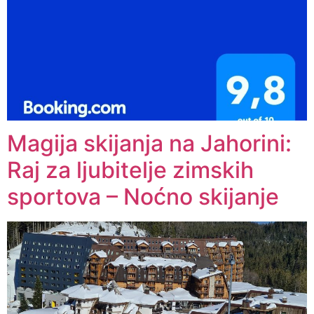
Magija skijanja na Jahorini:
Raj za ljubitelje zimskih
sportova – Noćno skijanje