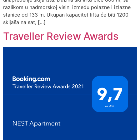
razlikom u nadmorskoj visini između polazne i izlazne
stanice od 133 m. Ukupan kapacitet lifta će biti 1200
skijaša na sat, […]
Traveller Review Awards