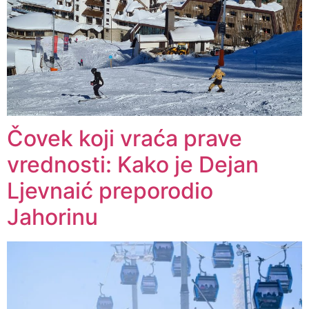
Čovek koji vraća prave
vrednosti: Kako je Dejan
Ljevnaić preporodio
Jahorinu