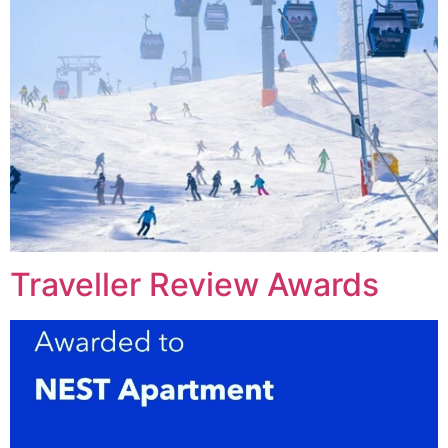
Traveller Review Awards