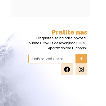
Pratite nas
Pretplatite se na naše novosti i
budite u toku s dešavanjima u NEST
Apartmanima i Jahorini.